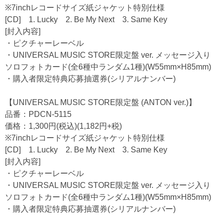
※7inchレコードサイズ紙ジャケット特別仕様
[CD] 1. Lucky 2. Be My Next 3. Same Key
[封入内容]
・ピクチャーレーベル
・UNIVERSAL MUSIC STORE限定盤 ver. メッセージ入り
ソロフォトカード(全6種中ランダム1種)(W55mm×H85mm)
・購入者限定特典応募抽選券(シリアルナンバー)
【UNIVERSAL MUSIC STORE限定盤 (ANTON ver.)】
品番：PDCN-5115
価格：1,300円(税込)(1,182円+税)
※7inchレコードサイズ紙ジャケット特別仕様
[CD] 1. Lucky 2. Be My Next 3. Same Key
[封入内容]
・ピクチャーレーベル
・UNIVERSAL MUSIC STORE限定盤 ver. メッセージ入り
ソロフォトカード(全6種中ランダム1種)(W55mm×H85mm)
・購入者限定特典応募抽選券(シリアルナンバー)