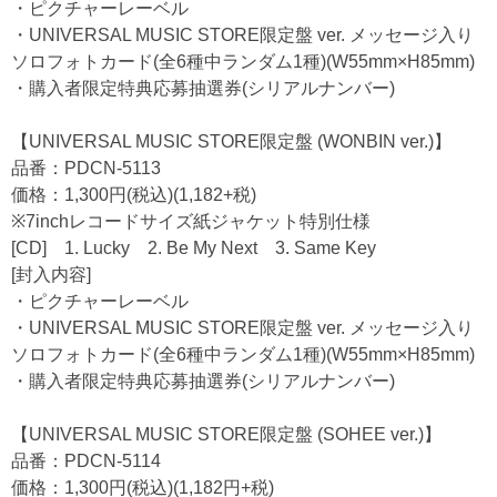
・ピクチャーレーベル
・UNIVERSAL MUSIC STORE限定盤 ver. メッセージ入り
ソロフォトカード(全6種中ランダム1種)(W55mm×H85mm)
・購入者限定特典応募抽選券(シリアルナンバー)
【UNIVERSAL MUSIC STORE限定盤 (WONBIN ver.)】
品番：PDCN-5113
価格：1,300円(税込)(1,182+税)
※7inchレコードサイズ紙ジャケット特別仕様
[CD] 1. Lucky 2. Be My Next 3. Same Key
[封入内容]
・ピクチャーレーベル
・UNIVERSAL MUSIC STORE限定盤 ver. メッセージ入り
ソロフォトカード(全6種中ランダム1種)(W55mm×H85mm)
・購入者限定特典応募抽選券(シリアルナンバー)
【UNIVERSAL MUSIC STORE限定盤 (SOHEE ver.)】
品番：PDCN-5114
価格：1,300円(税込)(1,182円+税)