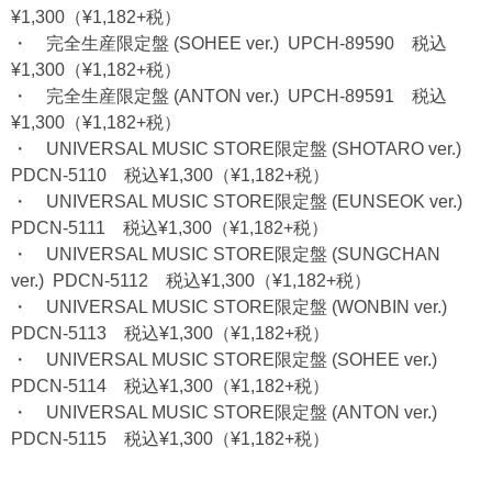
¥1,300（¥1,182+税）
・
完全生産限定盤 (SOHEE ver.) UPCH-89590 税込
¥1,300（¥1,182+税）
・
完全生産限定盤 (ANTON ver.) UPCH-89591 税込
¥1,300（¥1,182+税）
・
UNIVERSAL MUSIC STORE限定盤 (SHOTARO ver.)
PDCN-5110 税込¥1,300（¥1,182+税）
・
UNIVERSAL MUSIC STORE限定盤 (EUNSEOK ver.)
PDCN-5111 税込¥1,300（¥1,182+税）
・
UNIVERSAL MUSIC STORE限定盤 (SUNGCHAN
ver.) PDCN-5112 税込¥1,300（¥1,182+税）
・
UNIVERSAL MUSIC STORE限定盤 (WONBIN ver.)
PDCN-5113 税込¥1,300（¥1,182+税）
・
UNIVERSAL MUSIC STORE限定盤 (SOHEE ver.)
PDCN-5114 税込¥1,300（¥1,182+税）
・
UNIVERSAL MUSIC STORE限定盤 (ANTON ver.)
PDCN-5115 税込¥1,300（¥1,182+税）