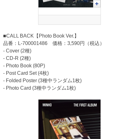
■CALL BACK【Photo Book Ver.】
品番：L-700001486 価格：3,590円（税込）
- Cover (2種)
- CD-R (2種)
- Photo Book (80P)
- Post Card Set (4枚)
- Folded Poster (3種中ランダム1枚)
- Photo Card (3種中ランダム1枚)