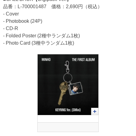
品番：L-700001487 価格：2,690円（税込）
- Cover
- Photobook (24P)
- CD-R
- Folded Poster (2種中ランダム1枚)
- Photo Card (3種中ランダム1枚)