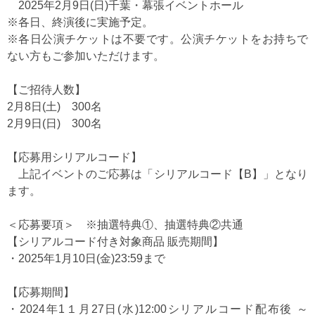
2025年2月9日(日)千葉・幕張イベントホール
※各日、終演後に実施予定。
※各日公演チケットは不要です。公演チケットをお持ちで
ない方もご参加いただけます。
【ご招待人数】
2月8日(土) 300名
2月9日(日) 300名
【応募用シリアルコード】
上記イベントのご応募は「シリアルコード【B】」となり
ます。
＜応募要項＞ ※抽選特典①、抽選特典②共通
【シリアルコード付き対象商品 販売期間】
・2025年1月10日(金)23:59まで
【応募期間】
・2024年1１月27日(水)12:00シリアルコード配布後 ～