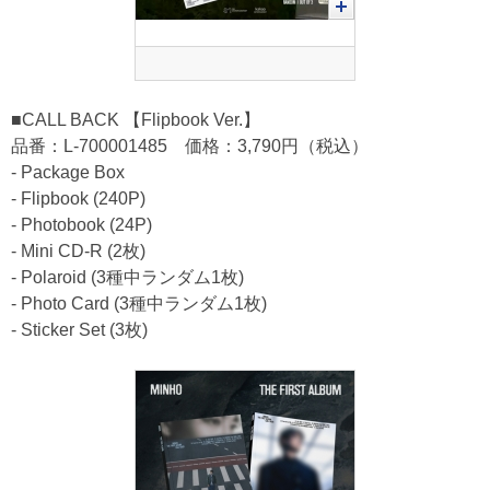
■CALL BACK 【Flipbook Ver.】
品番：L-700001485 価格：3,790円（税込）
- Package Box
- Flipbook (240P)
- Photobook (24P)
- Mini CD-R (2枚)
- Polaroid (3種中ランダム1枚)
- Photo Card (3種中ランダム1枚)
- Sticker Set (3枚)