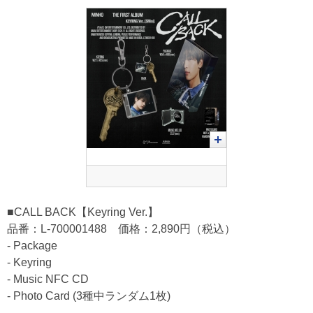
■CALL BACK【Keyring Ver.】
品番：L-700001488 価格：2,890円（税込）
- Package
- Keyring
- Music NFC CD
- Photo Card (3種中ランダム1枚)