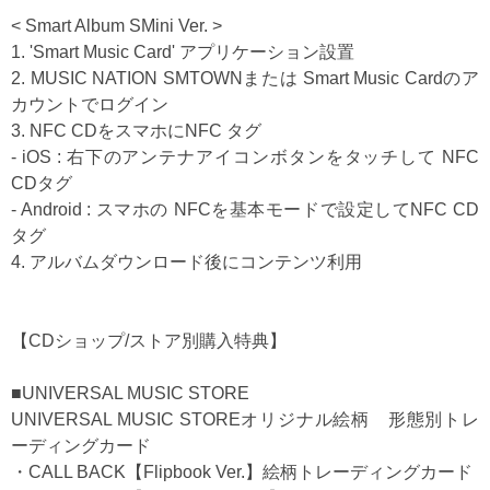
< Smart Album SMini Ver. >
1. 'Smart Music Card' アプリケーション設置
2. MUSIC NATION SMTOWNまたは Smart Music Cardのア
カウントでログイン
3. NFC CDをスマホにNFC タグ
- iOS : 右下のアンテナアイコンボタンをタッチして NFC
CDタグ
- Android : スマホの NFCを基本モードで設定してNFC CD
タグ
4. アルバムダウンロード後にコンテンツ利用
【CDショップ/ストア別購入特典】
■UNIVERSAL MUSIC STORE
UNIVERSAL MUSIC STOREオリジナル絵柄 形態別トレ
ーディングカード
・CALL BACK【Flipbook Ver.】絵柄トレーディングカード