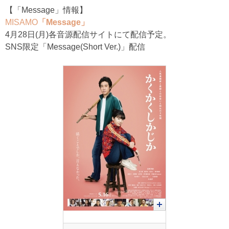
【「Message」情報】
MISAMO
「Message」
4月28日(月)各音源配信サイトにて配信予定。
SNS限定「Message(Short Ver.)」配信