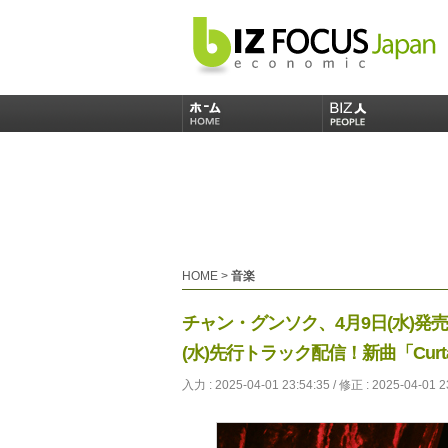
HOME
>
音楽
チャン・グンソク、4月9日(水)発売ニ
(水)先行トラック配信！新曲「Curta
入力 : 2025-04-01 23:54:35 / 修正 : 2025-04-01 2