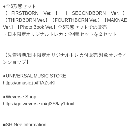
●全6形態セット
【FIRSTBORN Ver.】【SECONDBORN Ver.】
【THIRDBORN Ver.】【FOURTHBORN Ver.】【MAKNAE
Ver.】【Photo Book Ver.】全6形態セットでの販売
・日本限定オリジナルトレカ：全4種セットを２セット
【先着特典/日本限定オリジナルトレカ付販売 対象オンライ
ンショップ】
●UNIVERSAL MUSIC STORE
https://umusic.jp/FfAZsrKI
●Weverse Shop
https://go.weverse.io/qt3S/fay1doxf
■SHINee Information