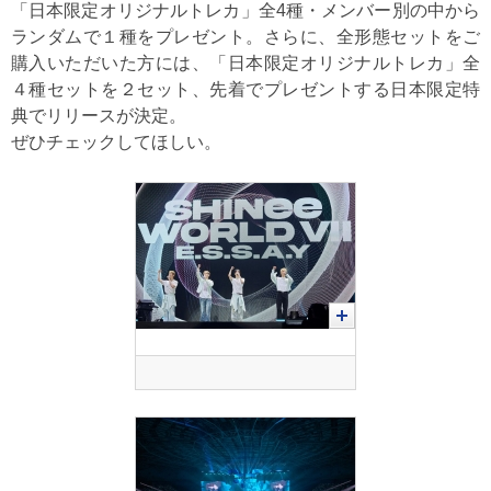
「日本限定オリジナルトレカ」全4種・メンバー別の中から
ランダムで１種をプレゼント。さらに、全形態セットをご
購入いただいた方には、「日本限定オリジナルトレカ」全
４種セットを２セット、先着でプレゼントする日本限定特
典でリリースが決定。
ぜひチェックしてほしい。