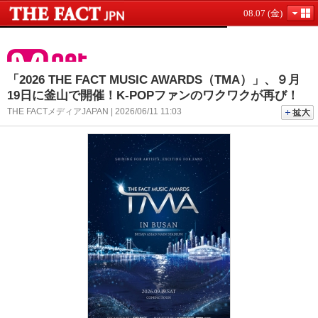
08.07 (金)
「2026 THE FACT MUSIC AWARDS（TMA）」、９月
19日に釜山で開催！K-POPファンのワクワクが再び！
THE FACTメディアJAPAN | 2026/06/11 11:03