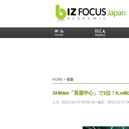
HOME
>
音楽
SHINee「音楽中心」で1位！K.w
入力 : 2013-10-27 00:00:18 / 修正 : 2013-10-27 0