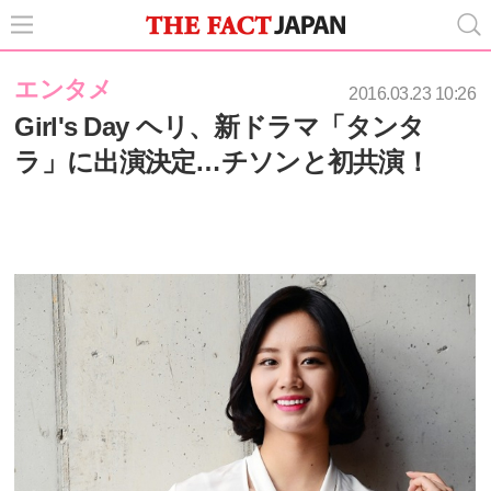
エンタメ
2016.03.23 10:26
Girl's Day ヘリ、新ドラマ「タンタ
ラ」に出演決定…チソンと初共演！