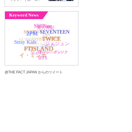
Keyword News
@THE FACT JAPAN からのツイート