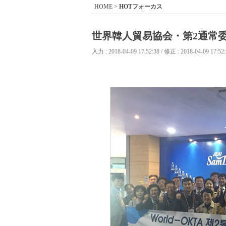
HOME
>
HOTフォーカス
世界韓人貿易協会・第2通常
入力 : 2018-04-09 17:52:38 / 修正 : 2018-04-09 17:52