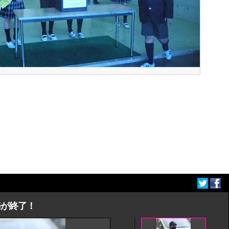
務が終了！