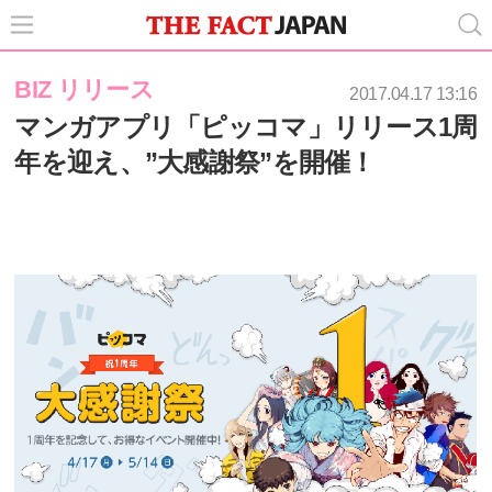
BIZ リリース
2017.04.17 13:16
マンガアプリ「ピッコマ」リリース1周
年を迎え、”大感謝祭”を開催！