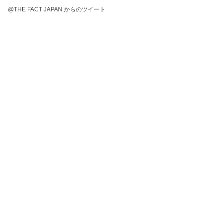
@THE FACT JAPAN からのツイート