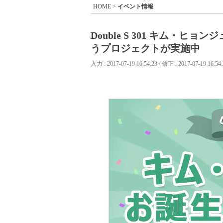
HOME
>
イベント情報
Double S 301 キム・
うプロジェクトが実施中
入力 : 2017-07-19 16:54:23 / 修正 : 2017-07-19 16:54