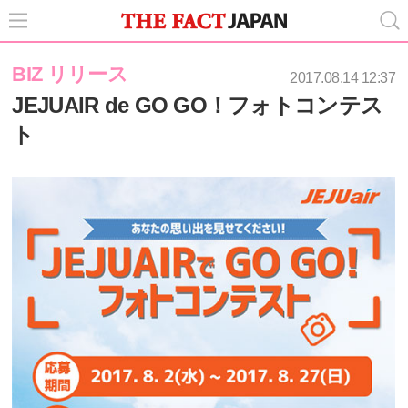
BIZ リリース
2017.08.14 12:37
JEJUAIR de GO GO！フォトコンテス
ト