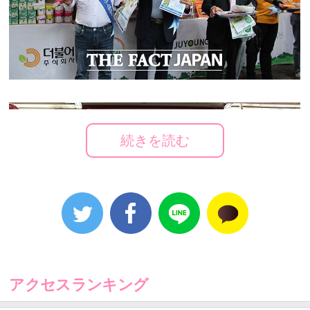
続きを読む
アクセスランキング