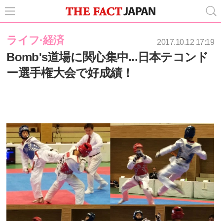
ライフ·経済
2017.10.12 17:19
Bomb's道場に関心集中...日本テコンド
ー選手権大会で好成績！