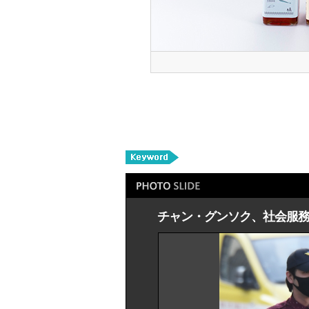
チャン・グンソク、社会服