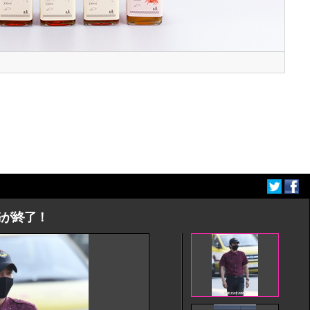
務が終了！