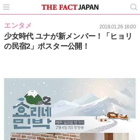
エンタメ
2018.01.26 16:00
少女時代 ユナが新メンバー！「ヒョリ
の民宿2」ポスター公開！