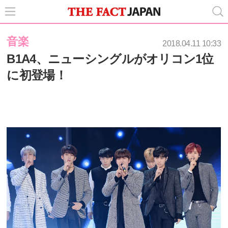
音楽
2018.04.11 10:33
B1A4、ニューシングルがオリコン1位
に初登場！