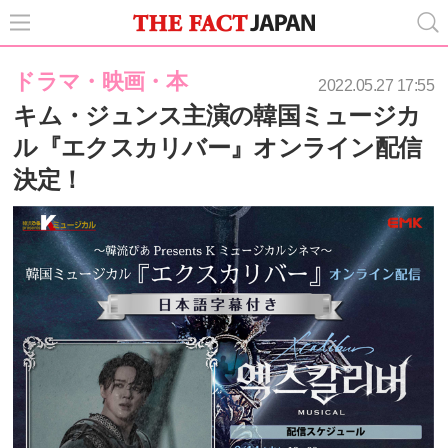
ドラマ・映画・本
2022.05.27 17:55
キム・ジュンス主演の韓国ミュージカ
ル『エクスカリバー』オンライン配信
決定！