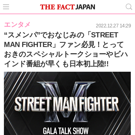
エンタメ
2022.12.27 14:29
“スメンパ”でおなじみの「STREET
MAN FIGHTER」ファン必見！とって
おきのスペシャルトークショーやビハ
インド番組が早くも日本初上陸!!