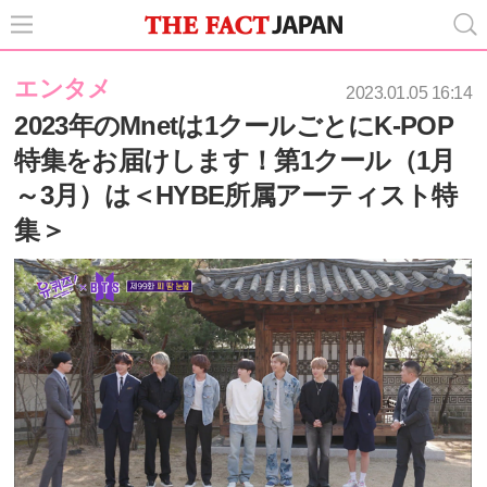
エンタメ
2023.01.05 16:14
2023年のMnetは1クールごとにK-POP
特集をお届けします！第1クール（1月
～3月）は＜HYBE所属アーティスト特
集＞