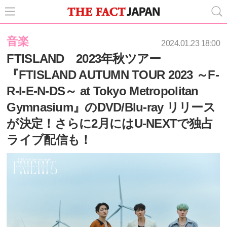
音楽
2024.01.23 18:00
FTISLAND 2023年秋ツアー
『FTISLAND AUTUMN TOUR 2023 ～F-
R-I-E-N-DS～ at Tokyo Metropolitan
Gymnasium』のDVD/Blu-ray リリース
が決定！さらに2月にはU-NEXTで独占
ライブ配信も！