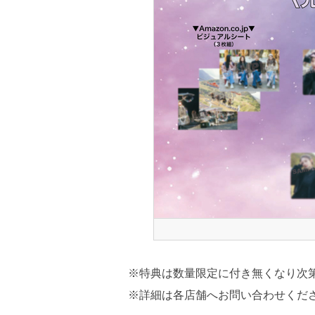
※特典は数量限定に付き無くなり次
※詳細は各店舗へお問い合わせくだ