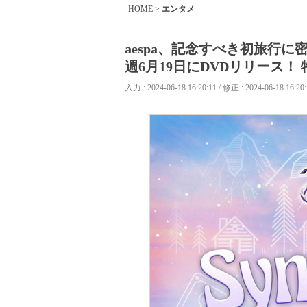
HOME
>
エンタメ
aespa、記念すべき初旅行に密
週6月19日にDVDリリース
入力 : 2024-06-18 16:20:11 / 修正 : 2024-06-18 16:20