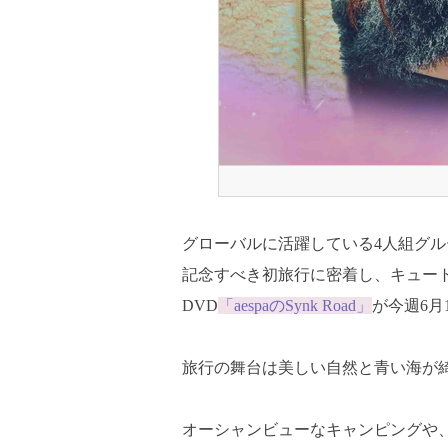
グローバルに活躍している4人組グル
記念すべき初旅行に密着し、キュー
DVD
「aespaのSynk Road」
が今週6月
旅行の舞台は美しい自然と青い海が
オーシャンビューなキャンピングや