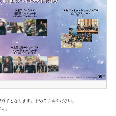
第終了となります。予めご了承ください。
さい。