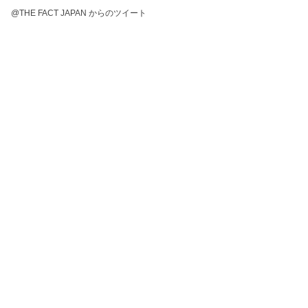
@THE FACT JAPAN からのツイート