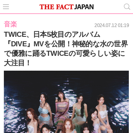
音楽
2024.07.12 01:19
TWICE、日本5枚目のアルバム
『DIVE』MVを公開！神秘的な水の世界
で優雅に踊るTWICEの可愛らしい姿に
大注目！