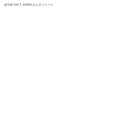
@THE FACT JAPAN からのツイート