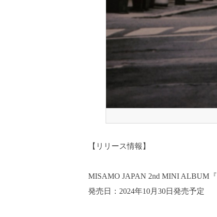
【リリース情報】
MISAMO JAPAN 2nd MINI AL
発売日：2024年10月30日発売予定