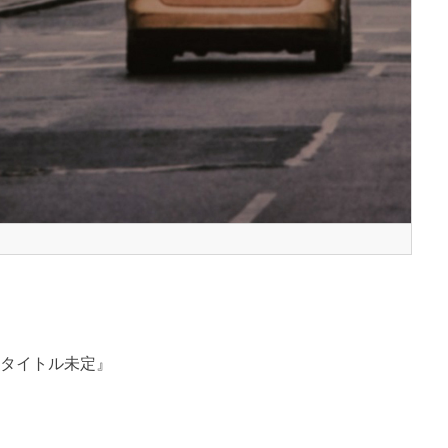
BUM『タイトル未定』