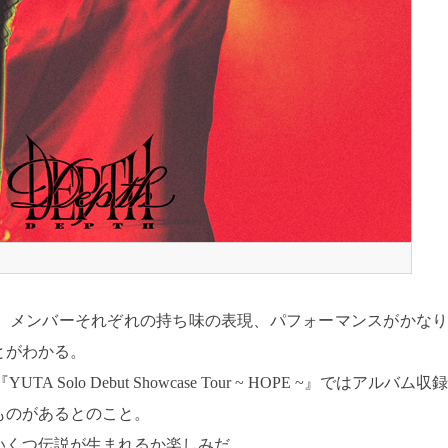
、メンバーそれぞれの持ち味の表現、パフォーマンスがかなり
とがわかる。
 Solo Debut Showcase Tour ~ HOPE ~』ではアルバム収録
ものがあるとのこと。
いくつ伝説が生まれるか楽しみだ。