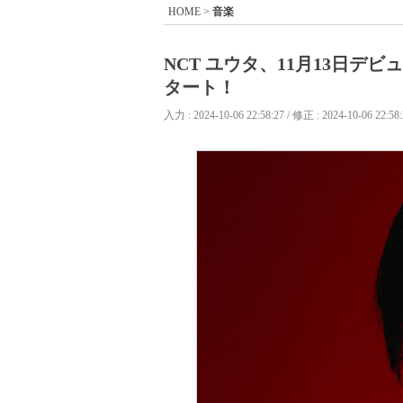
HOME
>
音楽
NCT ユウタ、11月13日
タート！
入力 : 2024-10-06 22:58:27 / 修正 : 2024-10-06 22:58