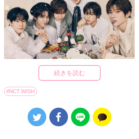
続きを読む
#NCT WISH