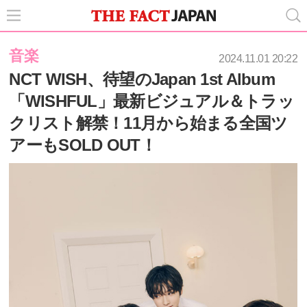
音楽
2024.11.01 20:22
NCT WISH、待望のJapan 1st Album
「WISHFUL」最新ビジュアル＆トラッ
クリスト解禁！11月から始まる全国ツ
アーもSOLD OUT！