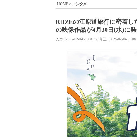
HOME
>
エンタメ
RIIZEの江原道旅行に密着した
の映像作品が4月30日(水)に
入力 : 2025-02-04 23:08:25 / 修正 : 2025-02-04 23:08