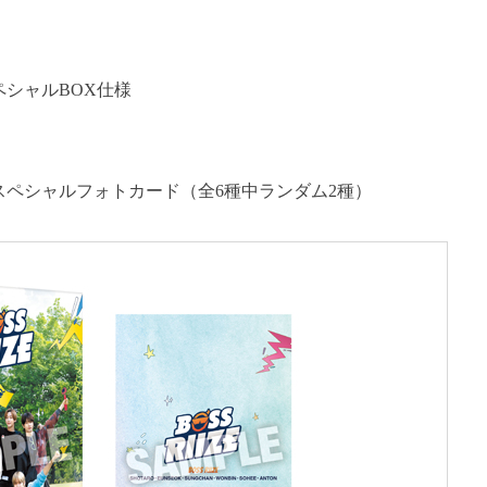
シャルBOX仕様
ペシャルフォトカード（全6種中ランダム2種）