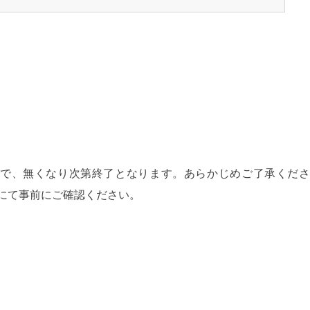
で、無くなり次第終了となります。あらかじめご了承くださ
にて事前にご確認ください。