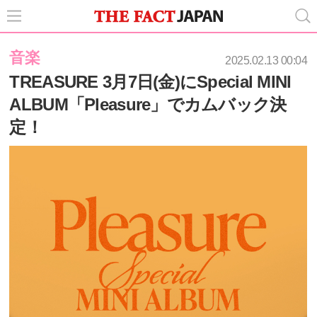
音楽
2025.02.13 00:04
TREASURE 3月7日(金)にSpecial MINI
ALBUM「Pleasure」でカムバック決
定！