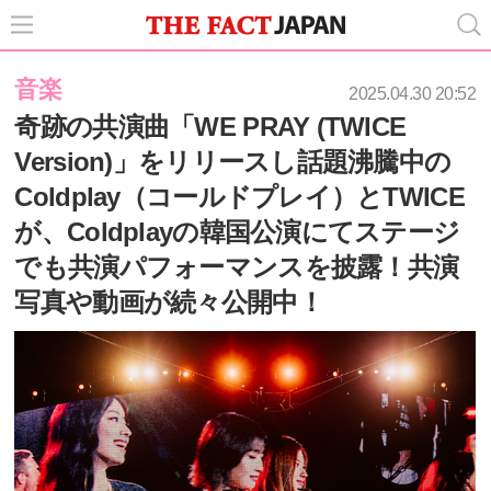
音楽
2025.04.30 20:52
奇跡の共演曲「WE PRAY (TWICE
Version)」をリリースし話題沸騰中の
Coldplay（コールドプレイ）とTWICE
が、Coldplayの韓国公演にてステージ
でも共演パフォーマンスを披露！共演
写真や動画が続々公開中！