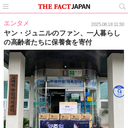
エンタメ
2025.08.18 11:30
ヤン・ジュニルのファン、一人暮らし
の高齢者たちに保養食を寄付