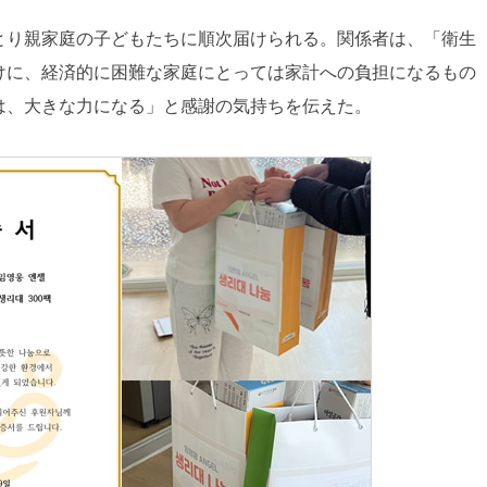
とり親家庭の子どもたちに順次届けられる。関係者は、「衛生
けに、経済的に困難な家庭にとっては家計への負担になるもの
は、大きな力になる」と感謝の気持ちを伝えた。