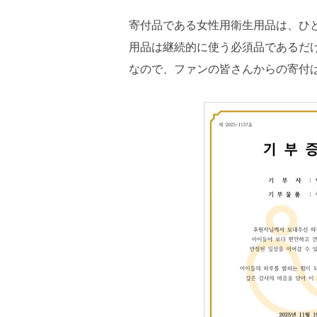
寄付品である女性用衛生用品は、ひ
用品は継続的に使う必須品であるだ
なので、ファンの皆さんからの寄付