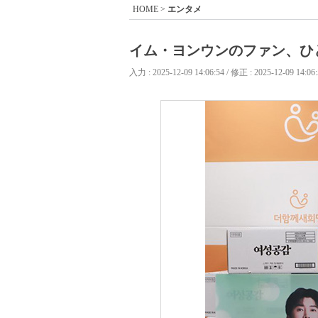
HOME
>
エンタメ
イム・ヨンウンのファン、ひ
入力 : 2025-12-09 14:06:54 / 修正 : 2025-12-09 14:06