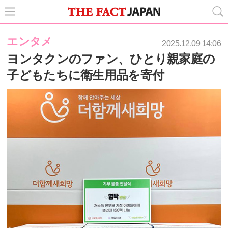
エンタメ
2025.12.09 14:06
ヨンタクンのファン、ひとり親家庭の
子どもたちに衛生用品を寄付