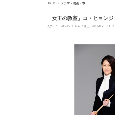
HOME
>
ドラマ・映画・本
「女王の教室」コ・ヒョンジ
入力 : 2013-05-15 11:37:45 / 修正 : 2013-05-15 11:37