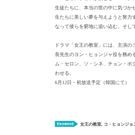
生徒たちに、本当の世の中に気づか
生たちに美しい夢を与えようと努力
なって彼らを窮地に追い込む。そし
ドラマ「女王の教室」には、主演の
長先生のヨン・ヒョンジャ役を務める
ム・セロン、ソ・シネ、チョン・ボ
わせる。
6月12日・初放送予定（韓国にて）
女王の教室
,
コ・ヒョンジョ