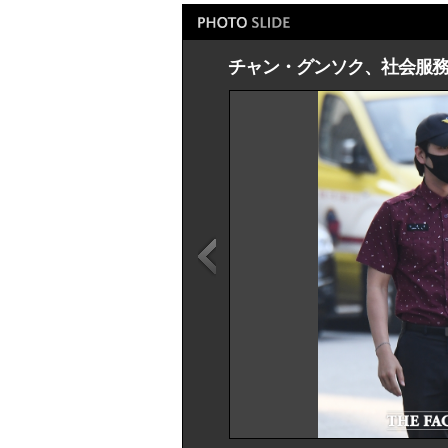
チャン・グンソク、社会服