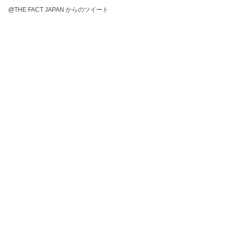
@THE FACT JAPAN からのツイート