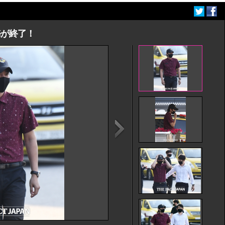
務が終了！