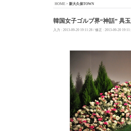
HOME
>
新大久保TOWN
韓国女子ゴルプ界“神話” 具玉
入力 : 2013-09-20 19:11:28 / 修正 : 2013-09-20 19:11