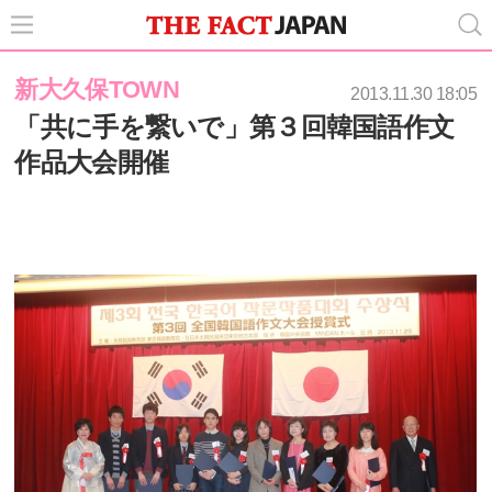
新大久保TOWN
2013.11.30 18:05
「共に手を繋いで」第３回韓国語作文
作品大会開催