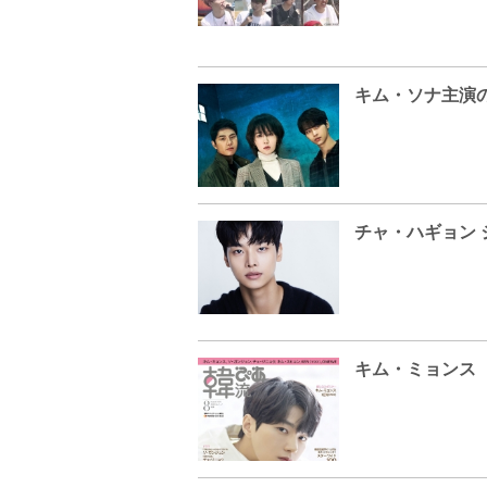
チャ・ハギョン