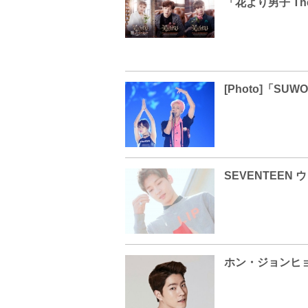
ホン・ジョンヒョ