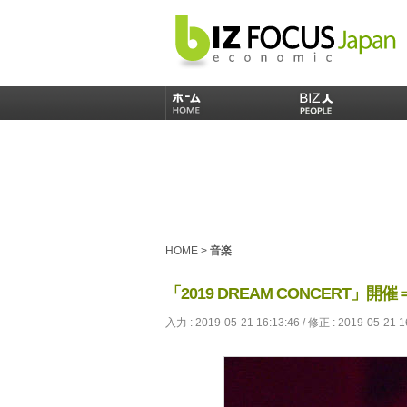
HOME
>
音楽
「2019 DREAM CONCERT」開
入力 : 2019-05-21 16:13:46 / 修正 : 2019-05-21 1