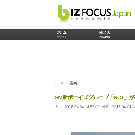
HOME
>
音楽
SM新ボーイズグループ「NCT」
入力 : 2016-04-04 14:53:03 / 修正 : 2016-04-04 1