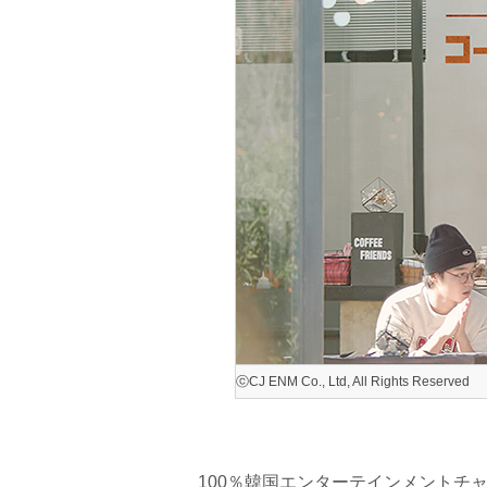
ⓒCJ ENM Co., Ltd, All Rights Reserved
100％韓国エンターテインメントチ