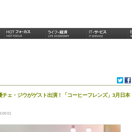
優チェ・ジウがゲスト出演！「コーヒーフレンズ」3月日本
9:00:01