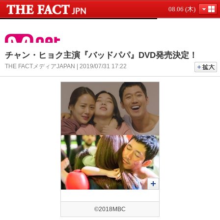
08.06 (木)
チャン・ヒョク主演『バッドパパ』DVD発売決定！
THE FACTメディアJAPAN | 2019/07/31 17:22
©2018MBC