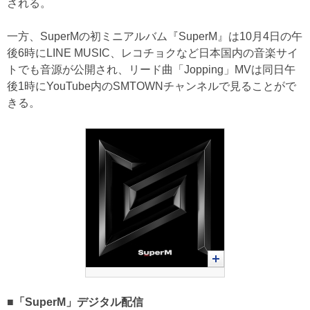
される。
一方、SuperMの初ミニアルバム『SuperM』は10月4日の午
後6時にLINE MUSIC、レコチョクなど日本国内の音楽サイ
トでも音源が公開され、リード曲「Jopping」MVは同日午
後1時にYouTube内のSMTOWNチャンネルで見ることがで
きる。
■「SuperM」デジタル配信