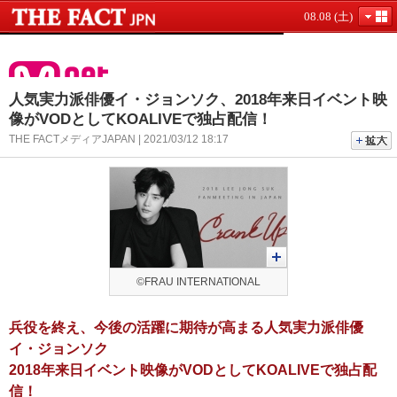
08.08 (土)
人気実力派俳優イ・ジョンソク、2018年来日イベント映
像がVODとしてKOALIVEで独占配信！
THE FACTメディアJAPAN | 2021/03/12 18:17
©FRAU INTERNATIONAL
兵役を終え、今後の活躍に期待が高まる人気実力派俳優
イ・ジョンソク
2018年来日イベント映像がVODとしてKOALIVEで独占配
信！