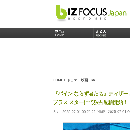
HOME
>
ドラマ・映画・本
『パイン ならず者たち』ティザー
プラス スターにて独占配信開始！
入力 : 2025-07-01 00:21:25 / 修正 : 2025-07-01 0