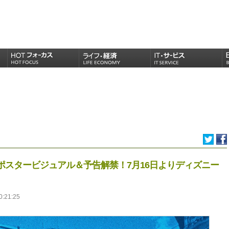
ポスタービジュアル＆予告解禁！7月16日よりディズニー
0:21:25