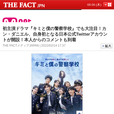
08.06 (木)
初主演ドラマ『キミと僕の警察学校』でも大注目！カ
ン・ダニエル、自身初となる日本公式Twitterアカウン
トが開設！本人からのコメントも到着
THE FACTメディアJAPAN | 2022/02/14 17:37