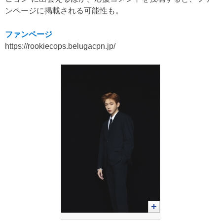
ンページに掲載される可能性も。
ファンページ
https://rookiecops.belugacpn.jp/